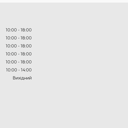
10:00
18:00
10:00
18:00
10:00
18:00
10:00
18:00
10:00
18:00
10:00
14:00
Вихідний