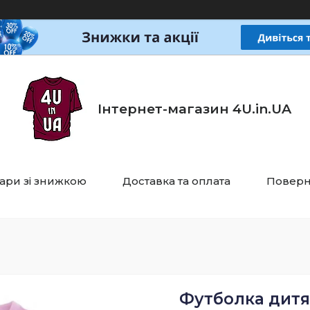
Інтернет-магазин 4U.in.UA
ари зі знижкою
Доставка та оплата
Поверн
Футболка дитя