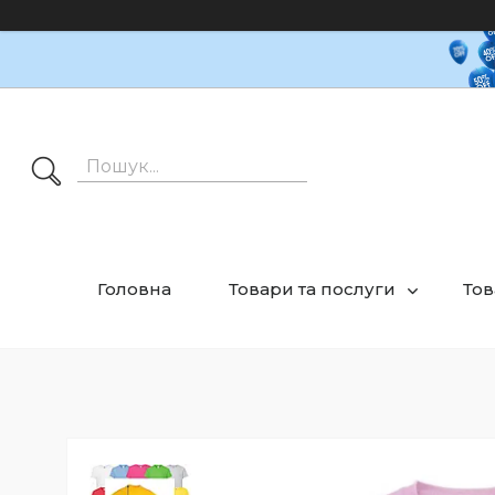
Головна
Товари та послуги
Тов