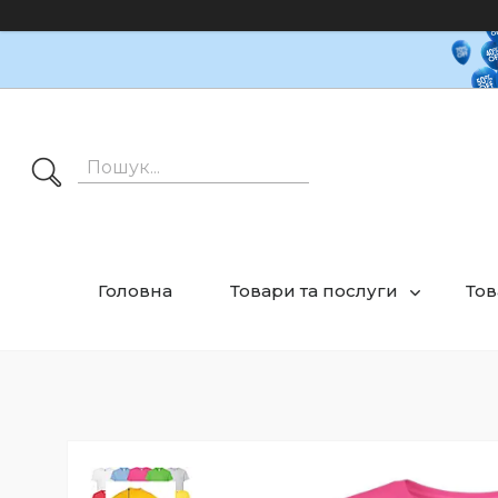
Головна
Товари та послуги
Тов