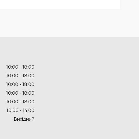
10:00
18:00
10:00
18:00
10:00
18:00
10:00
18:00
10:00
18:00
10:00
14:00
Вихідний