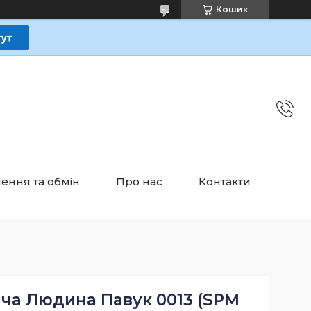
Кошик
ення та обмін
Про нас
Контакти
ча Людина Павук 0013 (SPM