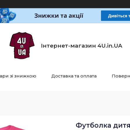
Інтернет-магазин 4U.in.UA
ари зі знижкою
Доставка та оплата
Поверн
Футболка дитя