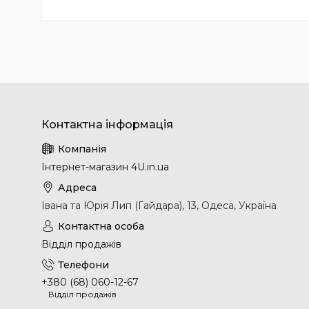
Інтернет-магазин 4U.in.ua
Івана та Юрія Лип (Гайдара), 13, Одеса, Україна
Відділ продажів
+380 (68) 060-12-67
Відділ продажів