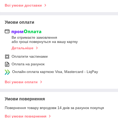
Всі умови доставки
Умови оплати
Ви отримаєте замовлення
або гроші повернуться на вашу картку
Детальніше
Оплатити частинами
Оплата на рахунок
Онлайн-оплата карткою Visa, Mastercard - LiqPay
Всі умови оплати
Умови повернення
Повернення товару впродовж 14 днів за рахунок покупця
Всі умови повернення