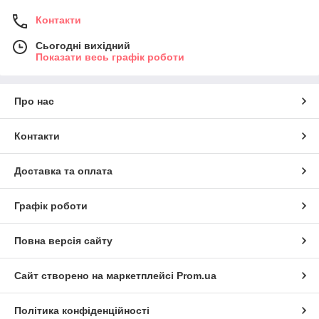
Контакти
Сьогодні вихідний
Показати весь графік роботи
Про нас
Контакти
Доставка та оплата
Графік роботи
Повна версія сайту
Сайт створено на маркетплейсі
Prom.ua
Політика конфіденційності