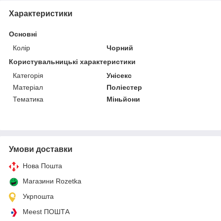
Характеристики
Основні
Колір
Чорний
Користувальницькі характеристики
Категорія
Унісекс
Матеріал
Поліестер
Тематика
Міньйони
Умови доставки
Нова Пошта
Магазини Rozetka
Укрпошта
Meest ПОШТА