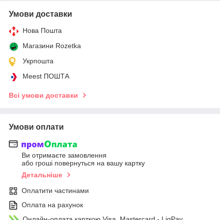
Умови доставки
Нова Пошта
Магазини Rozetka
Укрпошта
Meest ПОШТА
Всі умови доставки
Умови оплати
Ви отримаєте замовлення
або гроші повернуться на вашу картку
Детальніше
Оплатити частинами
Оплата на рахунок
Онлайн-оплата карткою Visa, Mastercard - LiqPay