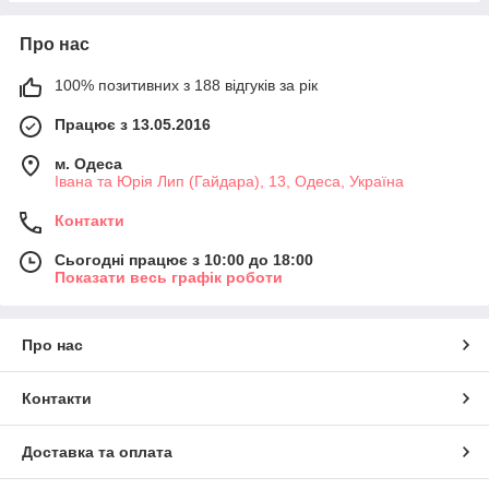
Про нас
100% позитивних з 188 відгуків за рік
Працює з 13.05.2016
м. Одеса
Івана та Юрія Лип (Гайдара), 13, Одеса, Україна
Контакти
Сьогодні працює з 10:00 до 18:00
Показати весь графік роботи
Про нас
Контакти
Доставка та оплата