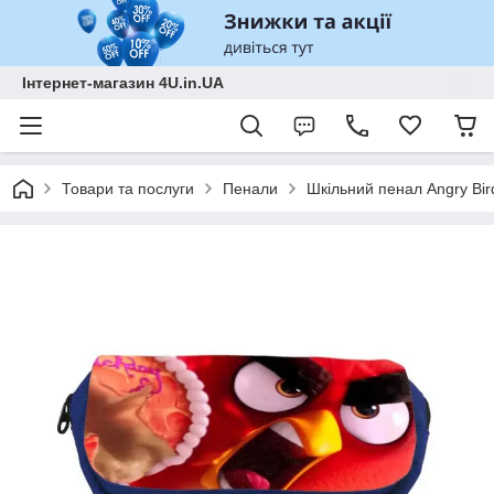
Інтернет-магазин 4U.in.UA
Товари та послуги
Пенали
Шкільний пенал Angry Bir