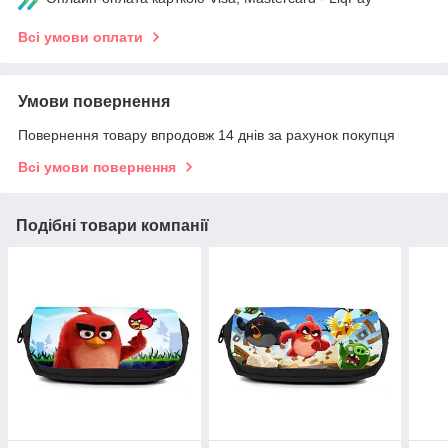
Всі умови оплати
Умови повернення
Повернення товару впродовж 14 днів за рахунок покупця
Всі умови повернення
Подібні товари компанії