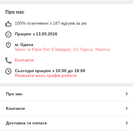
Про нас
100% позитивних з 187 відгуків за рік
Працює з 13.05.2016
м. Одеса
Івана та Юрія Лип (Гайдара), 13, Одеса, Україна
Контакти
Сьогодні працює з 10:00 до 18:00
Показати весь графік роботи
Про нас
Контакти
Доставка та оплата