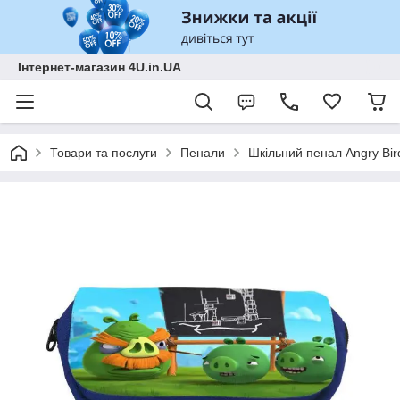
Інтернет-магазин 4U.in.UA
Товари та послуги
Пенали
Шкільний пенал Angry Bir