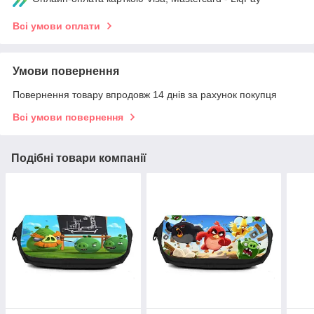
Всі умови оплати
Умови повернення
Повернення товару впродовж 14 днів за рахунок покупця
Всі умови повернення
Подібні товари компанії