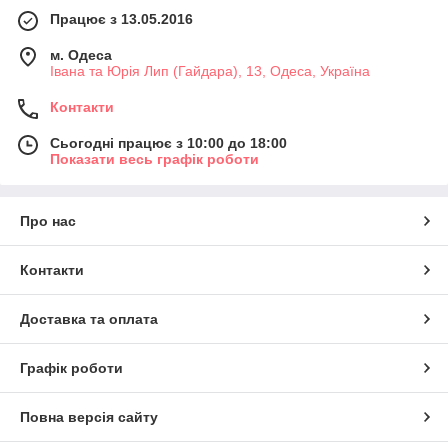
Працює з 13.05.2016
м. Одеса
Івана та Юрія Лип (Гайдара), 13, Одеса, Україна
Контакти
Сьогодні працює з 10:00 до 18:00
Показати весь графік роботи
Про нас
Контакти
Доставка та оплата
Графік роботи
Повна версія сайту