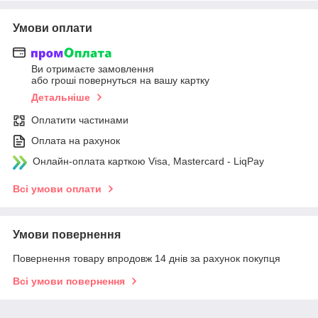
Умови оплати
Ви отримаєте замовлення
або гроші повернуться на вашу картку
Детальніше
Оплатити частинами
Оплата на рахунок
Онлайн-оплата карткою Visa, Mastercard - LiqPay
Всі умови оплати
Умови повернення
Повернення товару впродовж 14 днів за рахунок покупця
Всі умови повернення