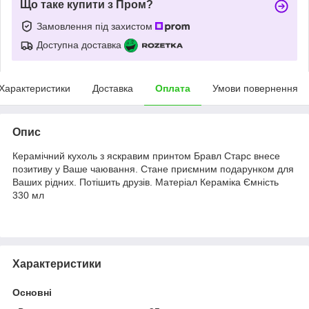
Що таке купити з Пром?
Замовлення під захистом
Доступна доставка
Характеристики
Доставка
Оплата
Умови повернення
Опис
Керамічний кухоль з яскравим принтом Бравл Старс внесе
позитиву у Ваше чаювання. Стане приємним подарунком для
Ваших рідних. Потішить друзів. Матеріал Кераміка Ємність
330 мл
Характеристики
Основні