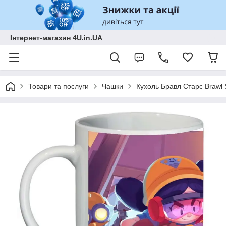
Інтернет-магазин 4U.in.UA
Товари та послуги
Чашки
Кухоль Бравл Старс Brawl