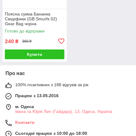
Поясна сумка Бананка
Смурфики (GB Smurfs 02)
Gear Bag чорна
Готово до відправки
240
₴
360 ₴
Купити
Про нас
100% позитивних з 188 відгуків за рік
Працює з 13.05.2016
м. Одеса
Івана та Юрія Лип (Гайдара), 13, Одеса, Україна
Контакти
Сьогодні працює з 10:00 до 18:00