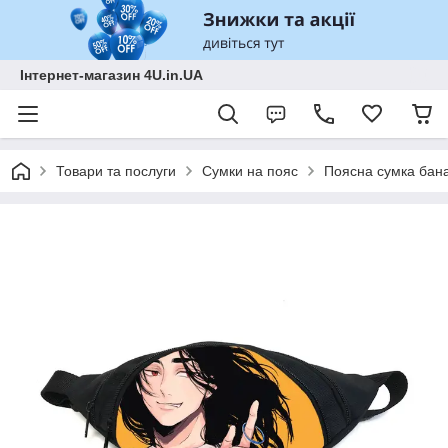
Інтернет-магазин 4U.in.UA
Товари та послуги
Сумки на пояс
Поясна сумка бана