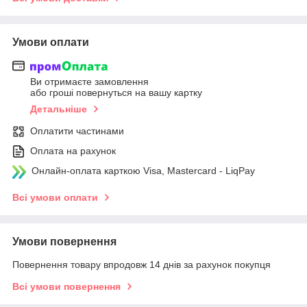
Умови оплати
Ви отримаєте замовлення
або гроші повернуться на вашу картку
Детальніше
Оплатити частинами
Оплата на рахунок
Онлайн-оплата карткою Visa, Mastercard - LiqPay
Всі умови оплати
Умови повернення
Повернення товару впродовж 14 днів за рахунок покупця
Всі умови повернення