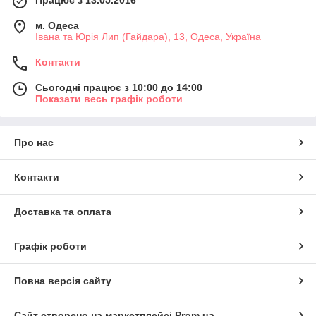
м. Одеса
Івана та Юрія Лип (Гайдара), 13, Одеса, Україна
Контакти
Сьогодні працює з 10:00 до 14:00
Показати весь графік роботи
Про нас
Контакти
Доставка та оплата
Графік роботи
Повна версія сайту
Сайт створено на маркетплейсі
Prom.ua