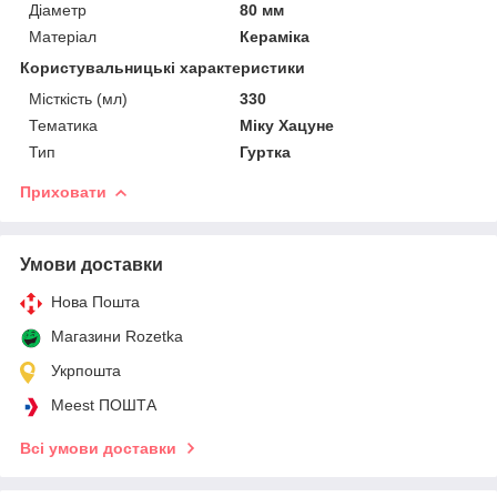
Діаметр
80 мм
Матеріал
Кераміка
Користувальницькі характеристики
Місткість (мл)
330
Тематика
Міку Хацуне
Тип
Гуртка
Приховати
Умови доставки
Нова Пошта
Магазини Rozetka
Укрпошта
Meest ПОШТА
Всі умови доставки