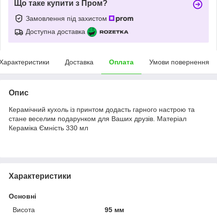
Що таке купити з Пром?
Замовлення під захистом
Доступна доставка
Характеристики
Доставка
Оплата
Умови повернення
Опис
Керамічний кухоль із принтом додасть гарного настрою та
стане веселим подарунком для Ваших друзів. Матеріал
Кераміка Ємність 330 мл
Характеристики
Основні
Висота
95 мм