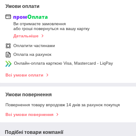
Умови оплати
Ви отримаєте замовлення
або гроші повернуться на вашу картку
Детальніше
Оплатити частинами
Оплата на рахунок
Онлайн-оплата карткою Visa, Mastercard - LiqPay
Всі умови оплати
Умови повернення
Повернення товару впродовж 14 днів за рахунок покупця
Всі умови повернення
Подібні товари компанії