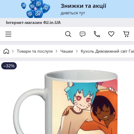
Інтернет-магазин 4U.in.UA
Товари та послуги
Чашки
Кухоль Дивовижний світ Г
–32%