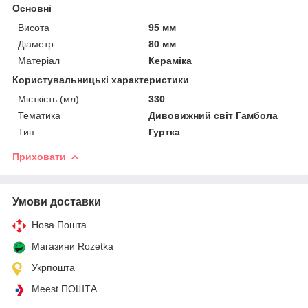
Основні
Висота
95 мм
Діаметр
80 мм
Матеріал
Кераміка
Користувальницькі характеристики
Місткість (мл)
330
Тематика
Дивовижний світ Гамбола
Тип
Гуртка
Приховати
Умови доставки
Нова Пошта
Магазини Rozetka
Укрпошта
Meest ПОШТА