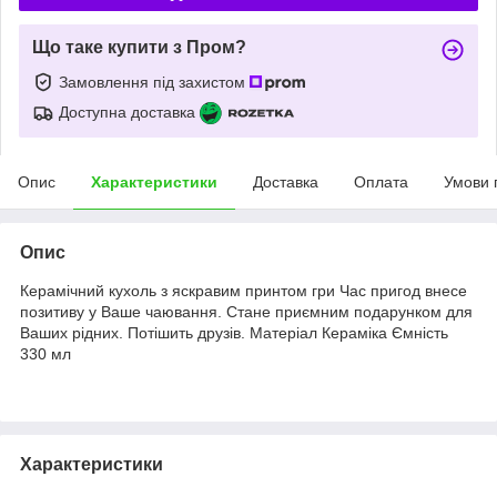
Що таке купити з Пром?
Замовлення під захистом
Доступна доставка
Опис
Характеристики
Доставка
Оплата
Умови 
Опис
Керамічний кухоль з яскравим принтом гри Час пригод внесе
позитиву у Ваше чаювання. Стане приємним подарунком для
Ваших рідних. Потішить друзів. Матеріал Кераміка Ємність
330 мл
Характеристики