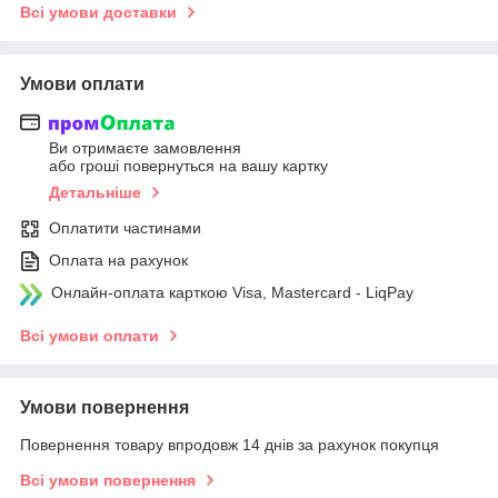
Всі умови доставки
Умови оплати
Ви отримаєте замовлення
або гроші повернуться на вашу картку
Детальніше
Оплатити частинами
Оплата на рахунок
Онлайн-оплата карткою Visa, Mastercard - LiqPay
Всі умови оплати
Умови повернення
Повернення товару впродовж 14 днів за рахунок покупця
Всі умови повернення