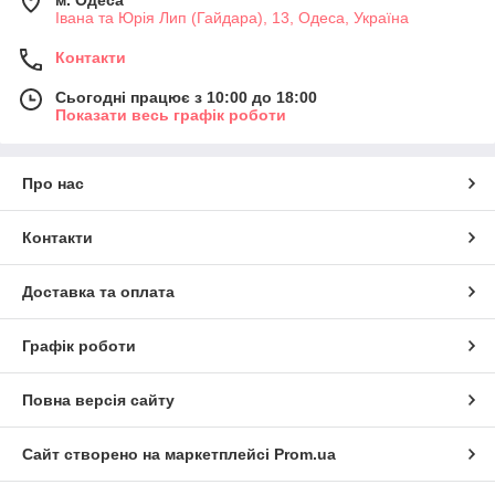
Івана та Юрія Лип (Гайдара), 13, Одеса, Україна
Контакти
Сьогодні працює з 10:00 до 18:00
Показати весь графік роботи
Про нас
Контакти
Доставка та оплата
Графік роботи
Повна версія сайту
Сайт створено на маркетплейсі
Prom.ua