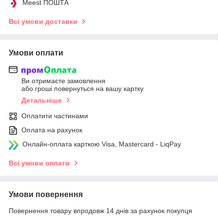
Meest ПОШТА
Всі умови доставки
Умови оплати
Ви отримаєте замовлення
або гроші повернуться на вашу картку
Детальніше
Оплатити частинами
Оплата на рахунок
Онлайн-оплата карткою Visa, Mastercard - LiqPay
Всі умови оплати
Умови повернення
Повернення товару впродовж 14 днів за рахунок покупця