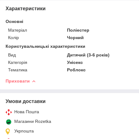
Характеристики
Основні
Матеріал
Поліестер
Колір
Чорний
Користувальницькі характеристики
Вид
Дитячий (3-6 років)
Категорія
Унісекс
Тематика
Роблокс
Приховати
Умови доставки
Нова Пошта
Магазини Rozetka
Укрпошта