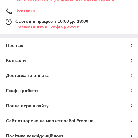
Контакти
Сьогодні працює з 10:00 до 18:00
Показати весь графік роботи
Про нас
Контакти
Доставка та оплата
Графік роботи
Повна версія сайту
Сайт створено на маркетплейсі
Prom.ua
Політика конфіденційності