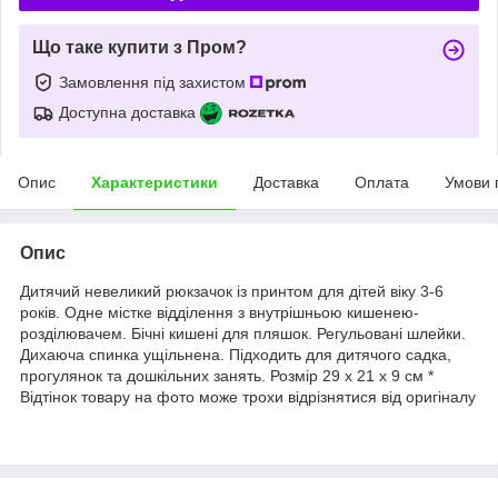
Що таке купити з Пром?
Замовлення під захистом
Доступна доставка
Опис
Характеристики
Доставка
Оплата
Умови 
Опис
Дитячий невеликий рюкзачок із принтом для дітей віку 3-6
років. Одне містке відділення з внутрішньою кишенею-
розділювачем. Бічні кишені для пляшок. Регульовані шлейки.
Дихаюча спинка ущільнена. Підходить для дитячого садка,
прогулянок та дошкільних занять. Розмір 29 х 21 х 9 см *
Відтінок товару на фото може трохи відрізнятися від оригіналу