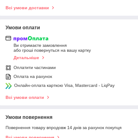
Всі умови доставки
Умови оплати
Ви отримаєте замовлення
або гроші повернуться на вашу картку
Детальніше
Оплатити частинами
Оплата на рахунок
Онлайн-оплата карткою Visa, Mastercard - LiqPay
Всі умови оплати
Умови повернення
Повернення товару впродовж 14 днів за рахунок покупця
Всі умови повернення