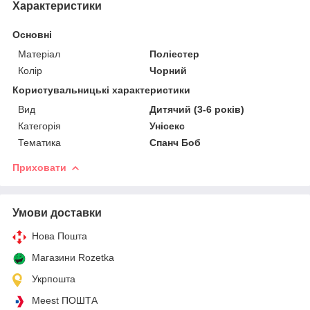
Характеристики
Основні
Матеріал
Поліестер
Колір
Чорний
Користувальницькі характеристики
Вид
Дитячий (3-6 років)
Категорія
Унісекс
Тематика
Спанч Боб
Приховати
Умови доставки
Нова Пошта
Магазини Rozetka
Укрпошта
Meest ПОШТА