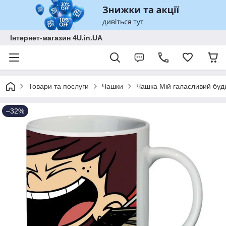
Інтернет-магазин 4U.in.UA
Товари та послуги
Чашки
Чашка Мій галасливий буд
–32%