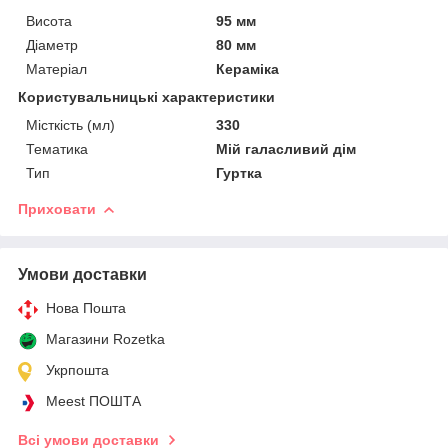
Висота
95 мм
Діаметр
80 мм
Матеріал
Кераміка
Користувальницькі характеристики
Місткість (мл)
330
Тематика
Мій галасливий дім
Тип
Гуртка
Приховати
Умови доставки
Нова Пошта
Магазини Rozetka
Укрпошта
Meest ПОШТА
Всі умови доставки