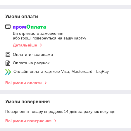
Умови оплати
Ви отримаєте замовлення
або гроші повернуться на вашу картку
Детальніше
Оплатити частинами
Оплата на рахунок
Онлайн-оплата карткою Visa, Mastercard - LiqPay
Всі умови оплати
Умови повернення
Повернення товару впродовж 14 днів за рахунок покупця
Всі умови повернення