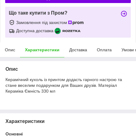
Що таке купити з Пром?
Замовлення під захистом
Доступна доставка
Опис
Характеристики
Доставка
Оплата
Умови 
Опис
Керамічний кухоль із принтом додасть гарного настрою та
стане веселим подарунком для Ваших друзів. Матеріал
Кераміка Ємність 330 мл
Характеристики
Основні