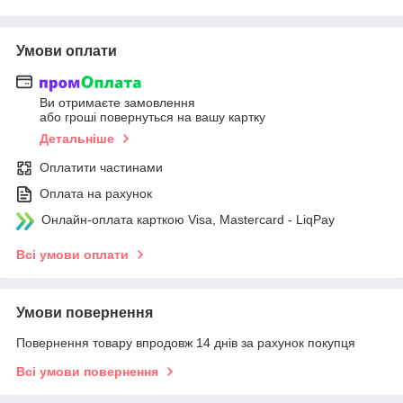
Умови оплати
Ви отримаєте замовлення
або гроші повернуться на вашу картку
Детальніше
Оплатити частинами
Оплата на рахунок
Онлайн-оплата карткою Visa, Mastercard - LiqPay
Всі умови оплати
Умови повернення
Повернення товару впродовж 14 днів за рахунок покупця
Всі умови повернення