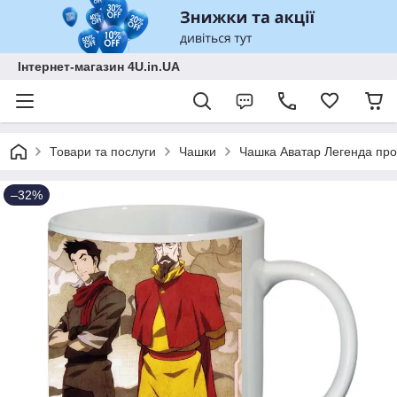
Інтернет-магазин 4U.in.UA
Товари та послуги
Чашки
Чашка Аватар Легенда про
–32%