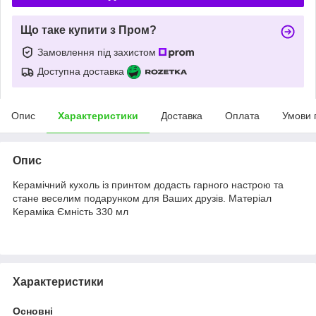
Що таке купити з Пром?
Замовлення під захистом
Доступна доставка
Опис
Характеристики
Доставка
Оплата
Умови 
Опис
Керамічний кухоль із принтом додасть гарного настрою та
стане веселим подарунком для Ваших друзів. Матеріал
Кераміка Ємність 330 мл
Характеристики
Основні