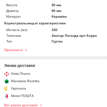
Висота
95 мм
Діаметр
80 мм
Матеріал
Кераміка
Користувальницькі характеристики
Місткість (мл)
330
Тематика
Аватар Легенда про Корре
Тип
Гуртка
Приховати
Умови доставки
Нова Пошта
Магазини Rozetka
Укрпошта
Meest ПОШТА
Всі умови доставки