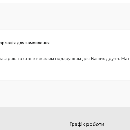
ормація для замовлення
настрою та стане веселим подарунком для Ваших друзів. Мате
Графік роботи