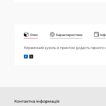
Опис
Характеристики
Інф
Керамічний кухоль із принтом додасть гарного 