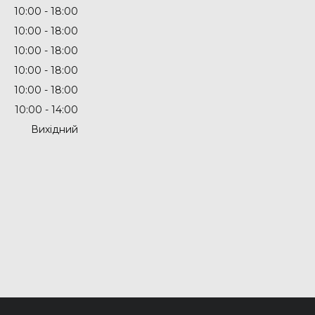
10:00
18:00
10:00
18:00
10:00
18:00
10:00
18:00
10:00
18:00
10:00
14:00
Вихідний