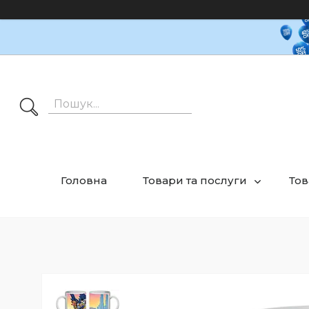
Головна
Товари та послуги
Тов