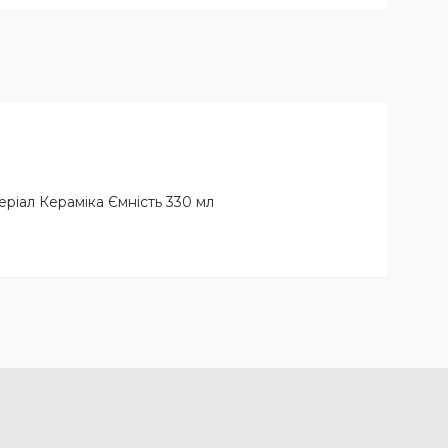
ріал Кераміка Ємність 330 мл