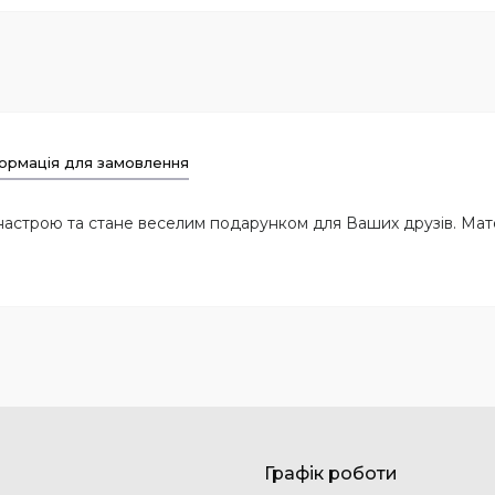
ормація для замовлення
настрою та стане веселим подарунком для Ваших друзів. Мате
Графік роботи