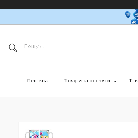
Головна
Товари та послуги
Тов