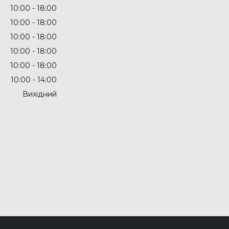
10:00
18:00
10:00
18:00
10:00
18:00
10:00
18:00
10:00
18:00
10:00
14:00
Вихідний