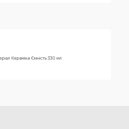
ріал Кераміка Ємність 330 мл