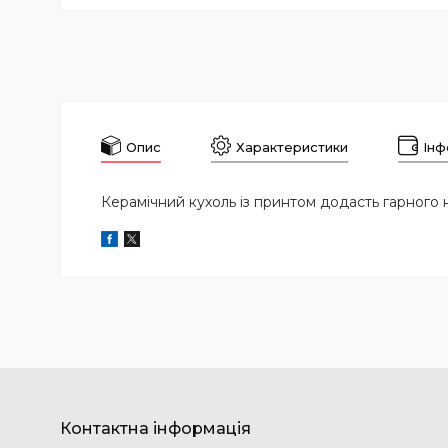
Опис
Характеристики
Інф
Керамічний кухоль із принтом додасть гарного 