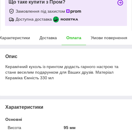
Що таке купити з Пром?
Замовлення під захистом
Доступна доставка
Характеристики
Доставка
Оплата
Умови повернення
Опис
Керамічний кухоль із принтом додасть гарного настрою та
стане веселим подарунком для Ваших друзів. Матеріал
Кераміка Ємність 330 мл
Характеристики
Основні
Висота
95 мм