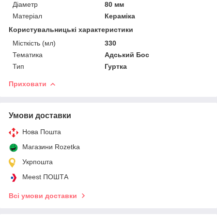
Діаметр
80 мм
Матеріал
Кераміка
Користувальницькі характеристики
Місткість (мл)
330
Тематика
Адський Бос
Тип
Гуртка
Приховати
Умови доставки
Нова Пошта
Магазини Rozetka
Укрпошта
Meest ПОШТА
Всі умови доставки