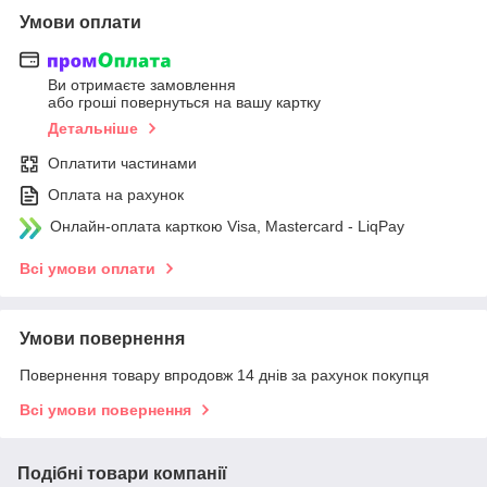
Умови оплати
Ви отримаєте замовлення
або гроші повернуться на вашу картку
Детальніше
Оплатити частинами
Оплата на рахунок
Онлайн-оплата карткою Visa, Mastercard - LiqPay
Всі умови оплати
Умови повернення
Повернення товару впродовж 14 днів за рахунок покупця
Всі умови повернення
Подібні товари компанії