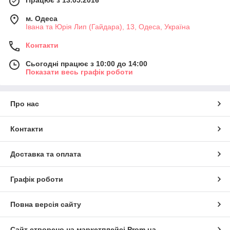
м. Одеса
Івана та Юрія Лип (Гайдара), 13, Одеса, Україна
Контакти
Сьогодні працює з 10:00 до 14:00
Показати весь графік роботи
Про нас
Контакти
Доставка та оплата
Графік роботи
Повна версія сайту
Сайт створено на маркетплейсі
Prom.ua