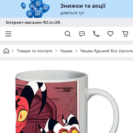
Інтернет-магазин 4U.in.UA
Товари та послуги
Чашки
Чашка Адський Бос (кухоль