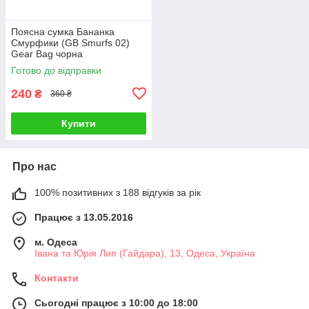
Поясна сумка Бананка
Смурфики (GB Smurfs 02)
Gear Bag чорна
Готово до відправки
240
₴
360 ₴
Купити
Про нас
100% позитивних з 188 відгуків за рік
Працює з 13.05.2016
м. Одеса
Івана та Юрія Лип (Гайдара), 13, Одеса, Україна
Контакти
Сьогодні працює з 10:00 до 18:00