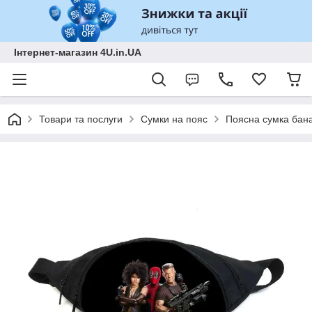
Інтернет-магазин 4U.in.UA
Товари та послуги
Сумки на пояс
Поясна сумка бана