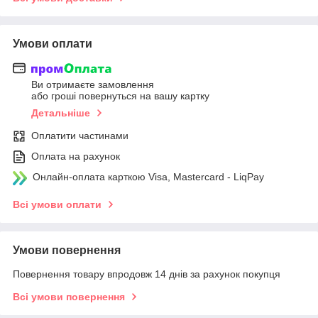
Умови оплати
Ви отримаєте замовлення
або гроші повернуться на вашу картку
Детальніше
Оплатити частинами
Оплата на рахунок
Онлайн-оплата карткою Visa, Mastercard - LiqPay
Всі умови оплати
Умови повернення
Повернення товару впродовж 14 днів за рахунок покупця
Всі умови повернення