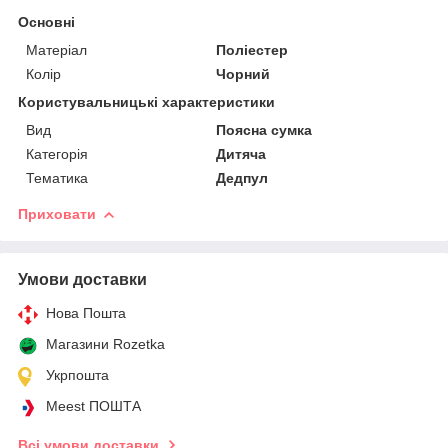
Основні
Матеріал
Поліестер
Колір
Чорний
Користувальницькі характеристики
Вид
Поясна сумка
Категорія
Дитяча
Тематика
Дедпул
Приховати
Умови доставки
Нова Пошта
Магазини Rozetka
Укрпошта
Meest ПОШТА
Всі умови доставки