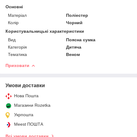
Основні
Матеріал
Поліестер
Колір
Чорний
Користувальницькі характеристики
Вид
Поясна сумка
Категорія
Дитяча
Тематика
Веном
Приховати
Умови доставки
Нова Пошта
Магазини Rozetka
Укрпошта
Meest ПОШТА
Всі умови доставки