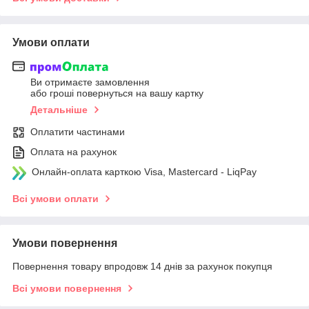
Умови оплати
Ви отримаєте замовлення
або гроші повернуться на вашу картку
Детальніше
Оплатити частинами
Оплата на рахунок
Онлайн-оплата карткою Visa, Mastercard - LiqPay
Всі умови оплати
Умови повернення
Повернення товару впродовж 14 днів за рахунок покупця
Всі умови повернення