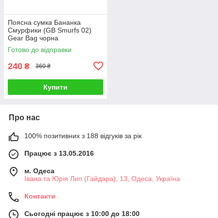
Поясна сумка Бананка
Смурфики (GB Smurfs 02)
Gear Bag чорна
Готово до відправки
240
₴
360 ₴
Купити
Про нас
100% позитивних з 188 відгуків за рік
Працює з 13.05.2016
м. Одеса
Івана та Юрія Лип (Гайдара), 13, Одеса, Україна
Контакти
Сьогодні працює з 10:00 до 18:00