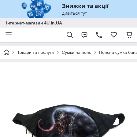
Інтернет-магазин 4U.in.UA
Товари та послуги
Сумки на пояс
Поясна сумка бан