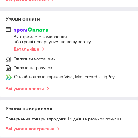
Умови оплати
Ви отримаєте замовлення
або гроші повернуться на вашу картку
Детальніше
Оплатити частинами
Оплата на рахунок
Онлайн-оплата карткою Visa, Mastercard - LiqPay
Всі умови оплати
Умови повернення
Повернення товару впродовж 14 днів за рахунок покупця
Всі умови повернення