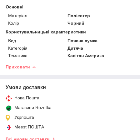
Основні
Матеріал
Поліестер
Колір
Чорний
Користувальницькі характеристики
Вид
Поясна сумка
Категорія
Дитяча
Тематика
Капітан Америка
Приховати
Умови доставки
Нова Пошта
Магазини Rozetka
Укрпошта
Meest ПОШТА
Всі умови доставки