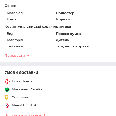
Основні
Матеріал
Поліестер
Колір
Чорний
Користувальницькі характеристики
Вид
Поясна сумка
Категорія
Дитяча
Тематика
Том, що говорить
Приховати
Умови доставки
Нова Пошта
Магазини Rozetka
Укрпошта
Meest ПОШТА
Всі умови доставки