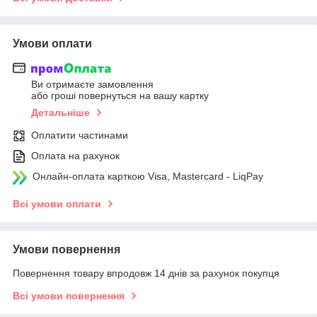
Умови оплати
Ви отримаєте замовлення
або гроші повернуться на вашу картку
Детальніше
Оплатити частинами
Оплата на рахунок
Онлайн-оплата карткою Visa, Mastercard - LiqPay
Всі умови оплати
Умови повернення
Повернення товару впродовж 14 днів за рахунок покупця
Всі умови повернення