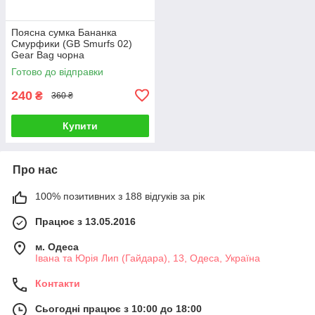
Поясна сумка Бананка
Смурфики (GB Smurfs 02)
Gear Bag чорна
Готово до відправки
240
₴
360 ₴
Купити
Про нас
100% позитивних з 188 відгуків за рік
Працює з 13.05.2016
м. Одеса
Івана та Юрія Лип (Гайдара), 13, Одеса, Україна
Контакти
Сьогодні працює з 10:00 до 18:00