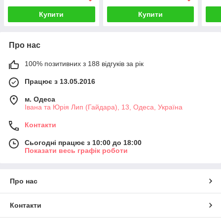
Купити
Купити
Про нас
100% позитивних з 188 відгуків за рік
Працює з 13.05.2016
м. Одеса
Івана та Юрія Лип (Гайдара), 13, Одеса, Україна
Контакти
Сьогодні працює з 10:00 до 18:00
Показати весь графік роботи
Про нас
Контакти