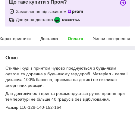
Що таке купити з Пром?
Замовлення під захистом
Доступна доставка
Характеристики
Доставка
Оплата
Умови повернення
Опис
Стильні худі з принтом чудово поєднуються з будь-яким
одягом та доречна у будь-якому гардеробі. Матеріал - легка і
дихаюча 100% бавовна, приємна на дотик і не викликає
алергічних реакцій.
Для довговічності принта рекомендується ручне прання при
температурі не більше 40 градусів без відбілювання.
Розмір 116-128-140-152-164