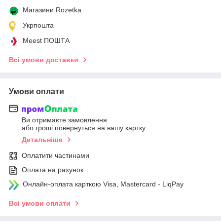
Магазини Rozetka
Укрпошта
Meest ПОШТА
Всі умови доставки
Умови оплати
Ви отримаєте замовлення
або гроші повернуться на вашу картку
Детальніше
Оплатити частинами
Оплата на рахунок
Онлайн-оплата карткою Visa, Mastercard - LiqPay
Всі умови оплати