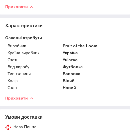
Приховати
Характеристики
Основні атрибути
Виробник
Fruit of the Loom
Країна виробник
Україна
Стать
Унісекс
Вид виробу
Футболка
Тип тканини
Бавовна
Колір
Білий
Стан
Новий
Приховати
Умови доставки
Нова Пошта