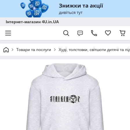
Інтернет-магазин 4U.in.UA
Товари та послуги
Худі, толстовки, світшоти дитячі та під