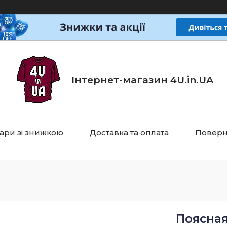
Інтернет-магазин 4U.in.UA
ари зі знижкою
Доставка та оплата
Поверн
Поясная