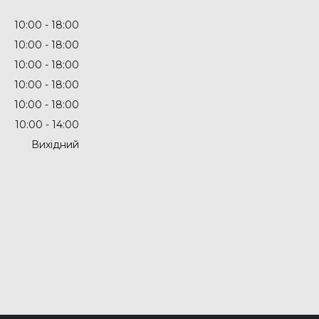
10:00
18:00
10:00
18:00
10:00
18:00
10:00
18:00
10:00
18:00
10:00
14:00
Вихідний