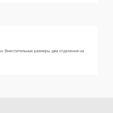
и. Вместительные размеры, два отделения на