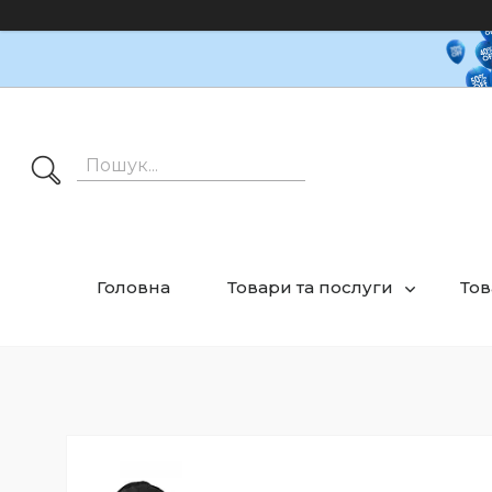
Головна
Товари та послуги
Тов