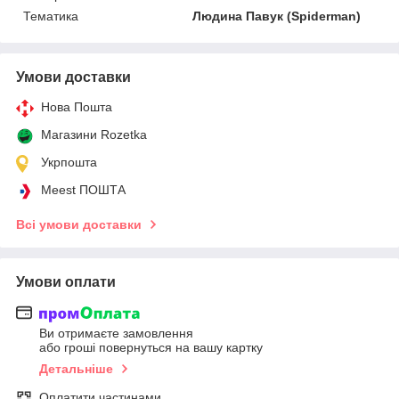
Тематика
Людина Павук (Spiderman)
Умови доставки
Нова Пошта
Магазини Rozetka
Укрпошта
Meest ПОШТА
Всі умови доставки
Умови оплати
Ви отримаєте замовлення
або гроші повернуться на вашу картку
Детальніше
Оплатити частинами