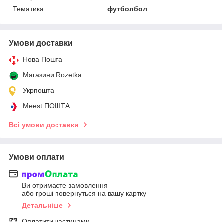
Тематика
футболбол
Умови доставки
Нова Пошта
Магазини Rozetka
Укрпошта
Meest ПОШТА
Всі умови доставки
Умови оплати
Ви отримаєте замовлення
або гроші повернуться на вашу картку
Детальніше
Оплатити частинами