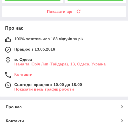
Показати ще
Про нас
100% позитивних з 188 відгуків за рік
Працює з 13.05.2016
м. Одеса
Івана та Юрія Лип (Гайдара), 13, Одеса, Україна
Контакти
Сьогодні працює з 10:00 до 18:00
Показати весь графік роботи
Про нас
Контакти