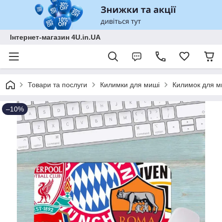
Інтернет-магазин 4U.in.UA
Товари та послуги
Килимки для миші
Килимок для м
–10%