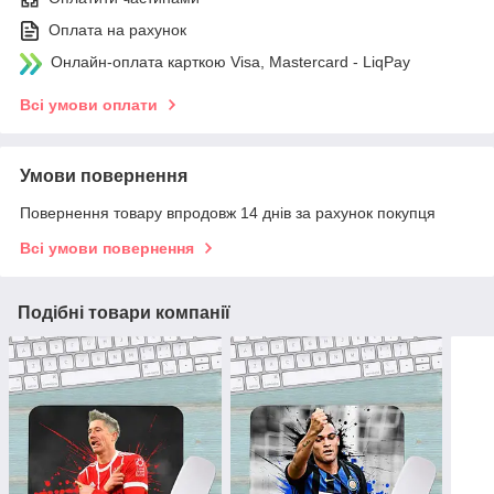
Оплата на рахунок
Онлайн-оплата карткою Visa, Mastercard - LiqPay
Всі умови оплати
Умови повернення
Повернення товару впродовж 14 днів за рахунок покупця
Всі умови повернення
Подібні товари компанії