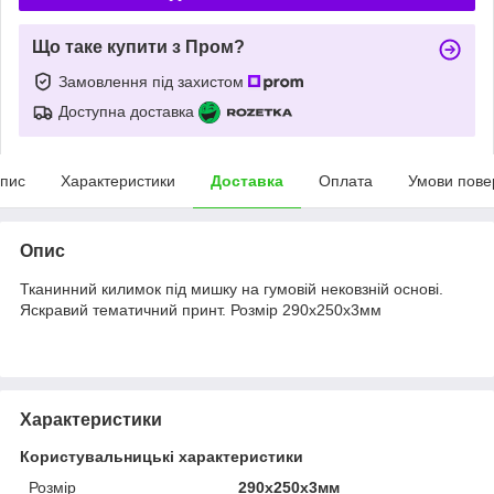
Що таке купити з Пром?
Замовлення під захистом
Доступна доставка
пис
Характеристики
Доставка
Оплата
Умови пове
Опис
Тканинний килимок під мишку на гумовій нековзній основі.
Яскравий тематичний принт. Розмір 290х250х3мм
Характеристики
Користувальницькі характеристики
Розмір
290х250х3мм