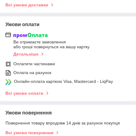
Всі умови доставки
Умови оплати
Ви отримаєте замовлення
або гроші повернуться на вашу картку
Детальніше
Оплатити частинами
Оплата на рахунок
Онлайн-оплата карткою Visa, Mastercard - LiqPay
Всі умови оплати
Умови повернення
Повернення товару впродовж 14 днів за рахунок покупця
Всі умови повернення