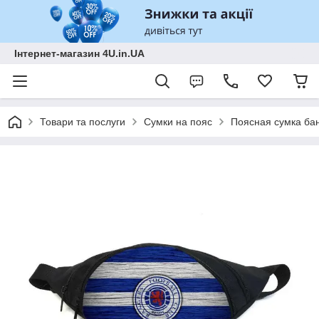
Інтернет-магазин 4U.in.UA
Товари та послуги
Сумки на пояс
Поясная сумка бан