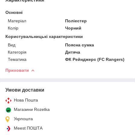
Основні
Матеріал
Поліестер
Колір
Чорний
Користувальницькі характеристики
Вид
Поясна сумка
Категорія
Дитяча
Тематика
ФК Рейнджерс (FC Rangers)
Приховати
Умови доставки
Нова Пошта
Магазини Rozetka
Укрпошта
Meest ПОШТА