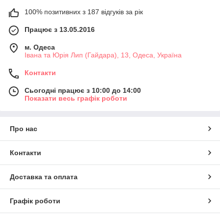
100% позитивних з 187 відгуків за рік
Працює з 13.05.2016
м. Одеса
Івана та Юрія Лип (Гайдара), 13, Одеса, Україна
Контакти
Сьогодні працює з 10:00 до 14:00
Показати весь графік роботи
Про нас
Контакти
Доставка та оплата
Графік роботи