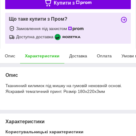
Купити з
Що таке купити з Пром?
Замовлення під захистом
Доступна доставка
Опис
Характеристики
Доставка
Оплата
Умови 
Опис
Тканинний килимок під мишку на гумовій нековзній основі.
Яскравий тематичний принт. Розмір 180х220х3мм
Характеристики
Користувальницькі характеристики