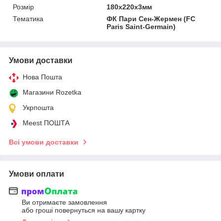
Розмір
180х220х3мм
Тематика
ФК Пари Сен-Жермен (FC
Paris Saint-Germain)
Умови доставки
Нова Пошта
Магазини Rozetka
Укрпошта
Meest ПОШТА
Всі умови доставки
Умови оплати
Ви отримаєте замовлення
або гроші повернуться на вашу картку