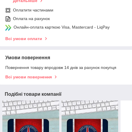
Детальніше
Оплатити частинами
Оплата на рахунок
Онлайн-оплата карткою Visa, Mastercard - LiqPay
Всі умови оплати
Умови повернення
Повернення товару впродовж 14 днів за рахунок покупця
Всі умови повернення
Подібні товари компанії