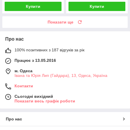
Купити
Купити
Показати ще
Про нас
100% позитивних з 187 відгуків за рік
Працює з 13.05.2016
м. Одеса
Івана та Юрія Лип (Гайдара), 13, Одеса, Україна
Контакти
Сьогодні вихідний
Показати весь графік роботи
Про нас