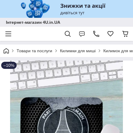
Інтернет-магазин 4U.in.UA
Товари та послуги
Килимки для миші
Килимок для м
–10%