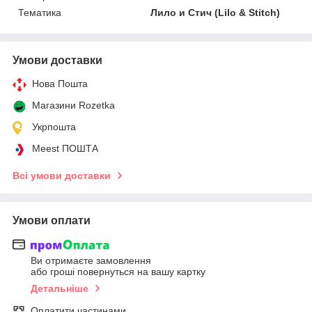
Тематика
Лило и Стич (Lilo & Stitch)
Умови доставки
Нова Пошта
Магазини Rozetka
Укрпошта
Meest ПОШТА
Всі умови доставки
Умови оплати
Ви отримаєте замовлення
або гроші повернуться на вашу картку
Детальніше
Оплатити частинами