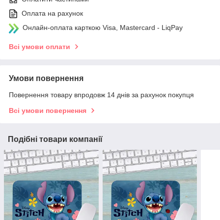
Оплата на рахунок
Онлайн-оплата карткою Visa, Mastercard - LiqPay
Всі умови оплати
Умови повернення
Повернення товару впродовж 14 днів за рахунок покупця
Всі умови повернення
Подібні товари компанії