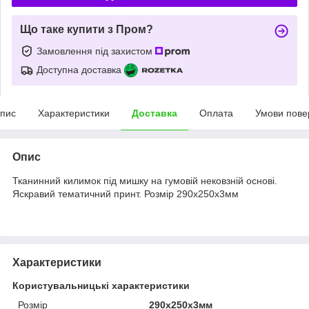
Що таке купити з Пром?
Замовлення під захистом
Доступна доставка
пис
Характеристики
Доставка
Оплата
Умови пове
Опис
Тканинний килимок під мишку на гумовій нековзній основі.
Яскравий тематичний принт. Розмір 290х250х3мм
Характеристики
Користувальницькі характеристики
Розмір
290х250х3мм