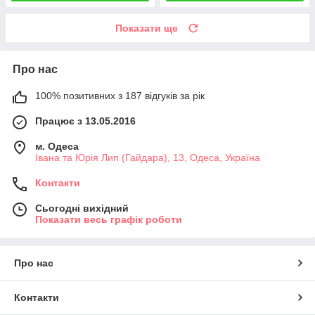
Показати ще
Про нас
100% позитивних з 187 відгуків за рік
Працює з 13.05.2016
м. Одеса
Івана та Юрія Лип (Гайдара), 13, Одеса, Україна
Контакти
Сьогодні вихідний
Показати весь графік роботи
Про нас
Контакти