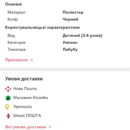
Основні
Матеріал
Поліестер
Колір
Чорний
Користувальницькі характеристики
Вид
Дитячий (3-6 років)
Категорія
Унісекс
Тематика
Лабубу
Приховати
Умови доставки
Нова Пошта
Магазини Rozetka
Укрпошта
Meest ПОШТА
Всі умови доставки