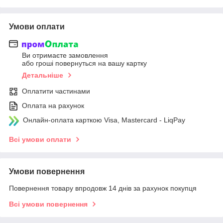
Умови оплати
Ви отримаєте замовлення
або гроші повернуться на вашу картку
Детальніше
Оплатити частинами
Оплата на рахунок
Онлайн-оплата карткою Visa, Mastercard - LiqPay
Всі умови оплати
Умови повернення
Повернення товару впродовж 14 днів за рахунок покупця
Всі умови повернення