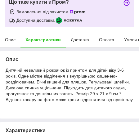
Що таке купити з Пром?
Замовлення під захистом
Доступна доставка
Опис
Характеристики
Доставка
Оплата
Умови 
Опис
Дитячий невеликий рюкзачок із принтом для дітей віку 3-6
років. Одне містке відділення з внутрішньою кишенею-
розділювачем. Бічні кишені для пляшок. Регульовані шлейки.
Дихаюча спинка ущільнена. Підходить для дитячого садка,
прогулянок та дошкільних занять. Розмір 29 х 21 х 9 см *
Відтінок товару на фото може трохи відрізнятися від оригіналу
Характеристики