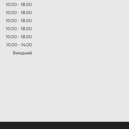
10:00
18:00
10:00
18:00
10:00
18:00
10:00
18:00
10:00
18:00
10:00
14:00
Вихідний