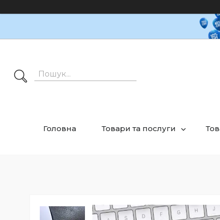
Головна
Товари та послуги
Тов