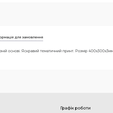
ормація для замовлення
зній основі. Яскравий тематичний принт. Розмір 400х300х3м
Графік роботи