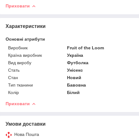
Приховати
Характеристики
Основні атрибути
Виробник
Fruit of the Loom
Країна виробник
Україна
Вид виробу
Футболка
Стать
Унісекс
Стан
Новий
Тип тканини
Бавовна
Колір
Білий
Приховати
Умови доставки
Нова Пошта