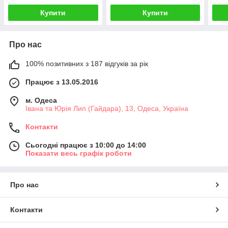
Купити
Купити
Про нас
100% позитивних з 187 відгуків за рік
Працює з 13.05.2016
м. Одеса
Івана та Юрія Лип (Гайдара), 13, Одеса, Україна
Контакти
Сьогодні працює з 10:00 до 14:00
Показати весь графік роботи
Про нас
Контакти