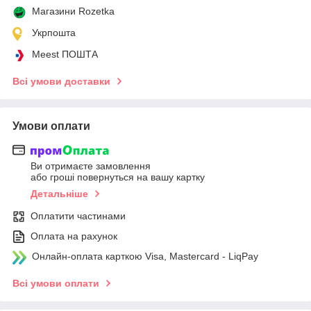
Магазини Rozetka
Укрпошта
Meest ПОШТА
Всі умови доставки
Умови оплати
Ви отримаєте замовлення
або гроші повернуться на вашу картку
Детальніше
Оплатити частинами
Оплата на рахунок
Онлайн-оплата карткою Visa, Mastercard - LiqPay
Всі умови оплати