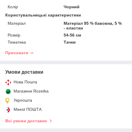
Колір
Чорний
Користувальницькі характеристики
Матеріал
Матеріал 95 % бавовна, 5 %
- еластан
Розмір
54-56 см
Тематика
Тачки
Приховати
Умови доставки
Нова Пошта
Магазини Rozetka
Укрпошта
Meest ПОШТА
Всі умови доставки