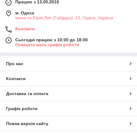
Працює з 13.05.2016
м. Одеса
Івана та Юрія Лип (Гайдара), 13, Одеса, Україна
Контакти
Сьогодні працює з 10:00 до 18:00
Показати весь графік роботи
Про нас
Контакти
Доставка та оплата
Графік роботи
Повна версія сайту