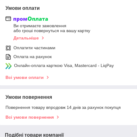
Умови оплати
Ви отримаєте замовлення
або гроші повернуться на вашу картку
Детальніше
Оплатити частинами
Оплата на рахунок
Онлайн-оплата карткою Visa, Mastercard - LiqPay
Всі умови оплати
Умови повернення
Повернення товару впродовж 14 днів за рахунок покупця
Всі умови повернення
Подібні товари компанії