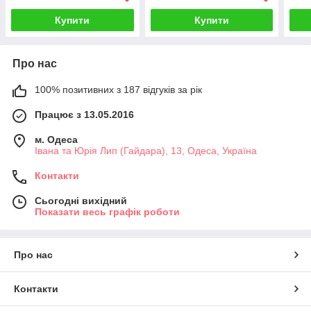
Купити
Купити
Про нас
100% позитивних з 187 відгуків за рік
Працює з 13.05.2016
м. Одеса
Івана та Юрія Лип (Гайдара), 13, Одеса, Україна
Контакти
Сьогодні вихідний
Показати весь графік роботи
Про нас
Контакти