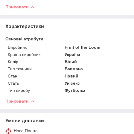
Приховати
Характеристики
Основні атрибути
Виробник
Fruit of the Loom
Країна виробник
Україна
Колір
Білий
Тип тканини
Бавовна
Стан
Новий
Стать
Унісекс
Тип виробу
Футболка
Приховати
Умови доставки
Нова Пошта