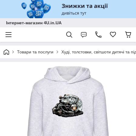
Інтернет-магазин 4U.in.UA
Товари та послуги
Худі, толстовки, світшоти дитячі та під