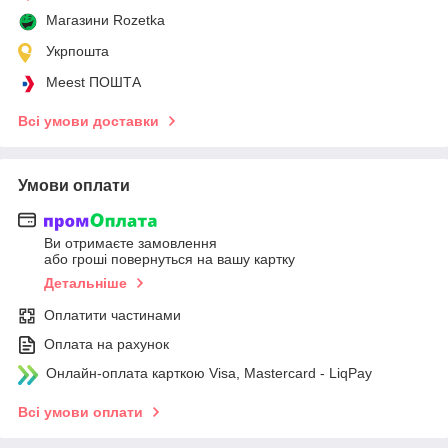
Магазини Rozetka
Укрпошта
Meest ПОШТА
Всі умови доставки
Умови оплати
Ви отримаєте замовлення
або гроші повернуться на вашу картку
Детальніше
Оплатити частинами
Оплата на рахунок
Онлайн-оплата карткою Visa, Mastercard - LiqPay
Всі умови оплати