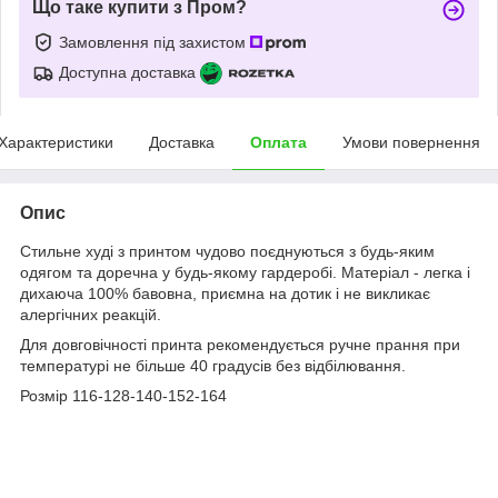
Що таке купити з Пром?
Замовлення під захистом
Доступна доставка
Характеристики
Доставка
Оплата
Умови повернення
Опис
Стильне худі з принтом чудово поєднуються з будь-яким
одягом та доречна у будь-якому гардеробі. Матеріал - легка і
дихаюча 100% бавовна, приємна на дотик і не викликає
алергічних реакцій.
Для довговічності принта рекомендується ручне прання при
температурі не більше 40 градусів без відбілювання.
Розмір 116-128-140-152-164