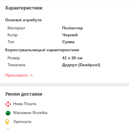
Характеристики
Основні атрибути
Матеріал
Поліестер
Колір
Чорний
Тип
Сумка
Користувальницькі характеристики
Розмір
41 х 30 см
Тематика
Дедпул (Deadpool)
Приховати
Умови доставки
Нова Пошта
Магазини Rozetka
Укрпошта