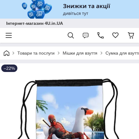
Інтернет-магазин 4U.in.UA
Товари та послуги
Мішки для взуття
Сумка для взутт
–22%