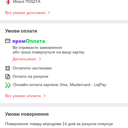
Meest ПОШТА
Всі умови доставки
Умови оплати
Ви отримаєте замовлення
або гроші повернуться на вашу картку
Детальніше
Оплатити частинами
Оплата на рахунок
Онлайн-оплата карткою Visa, Mastercard - LiqPay
Всі умови оплати
Умови повернення
Повернення товару впродовж 14 днів за рахунок покупця