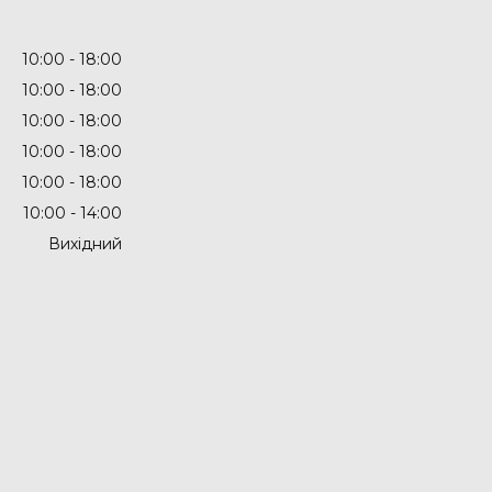
10:00
18:00
10:00
18:00
10:00
18:00
10:00
18:00
10:00
18:00
10:00
14:00
Вихідний