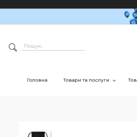
Головна
Товари та послуги
Тов