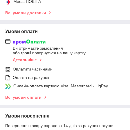
Meest ПОШТА
Всі умови доставки
Умови оплати
Ви отримаєте замовлення
або гроші повернуться на вашу картку
Детальніше
Оплатити частинами
Оплата на рахунок
Онлайн-оплата карткою Visa, Mastercard - LiqPay
Всі умови оплати
Умови повернення
Повернення товару впродовж 14 днів за рахунок покупця