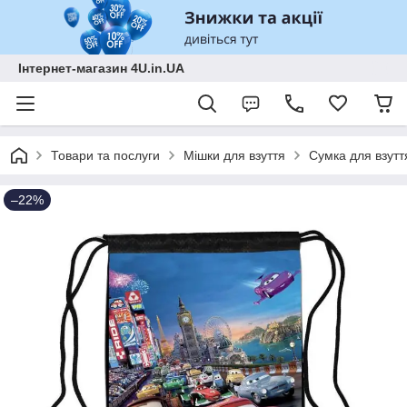
Інтернет-магазин 4U.in.UA
Товари та послуги
Мішки для взуття
Сумка для взутт
–22%