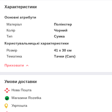
Характеристики
Основні атрибути
Матеріал
Поліестер
Колір
Чорний
Тип
Сумка
Користувальницькі характеристики
Розмір
41 х 30 см
Тематика
Тачки (Cars)
Приховати
Умови доставки
Нова Пошта
Магазини Rozetka
Укрпошта